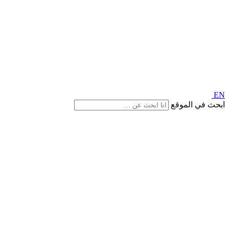
EN
ابحث في الموقع