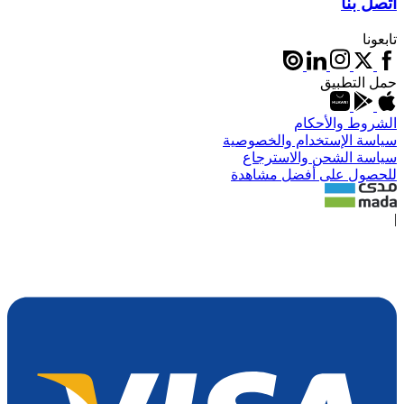
اتصل بنا
تابعونا
حمل التطبيق
الشروط والأحكام
سياسة الإستخدام والخصوصية
سياسة الشحن والاسترجاع
للحصول على أفضل مشاهدة
|