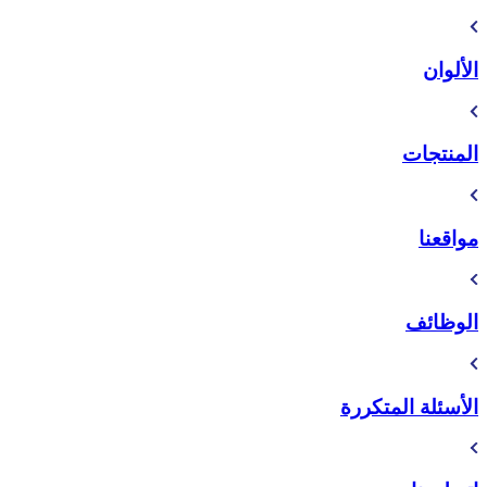
الألوان
المنتجات
مواقعنا
الوظائف
الأسئلة المتكررة