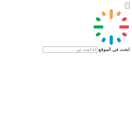
ابحث في الموقع