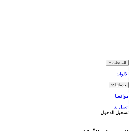
المنتجات
|
الألوان
|
خدماتنا
|
مواقعنا
|
اتصل بنا
تسجيل الدخول