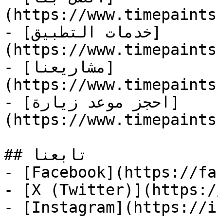
(https://www.timepaints
- [خدمات التطبيق]
(https://www.timepaints
- [مشاريعنا]
(https://www.timepaints
- [احجز موعد زيارة]
(https://www.timepaints
## تابعنا

- [Facebook](https://fa
- [X (Twitter)](https:/
- [Instagram](https://i