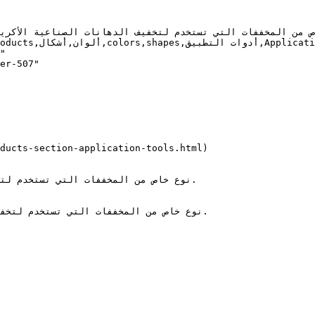
"

er-507"

ducts-section-application-tools.html)

نوع خاص من المخففات التي تستخدم لت.
