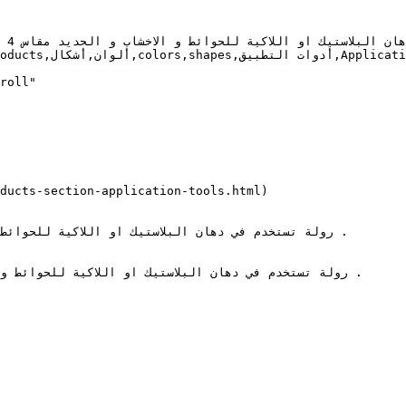
roll"

ducts-section-application-tools.html)
