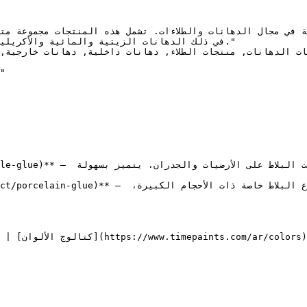
في ذلك الدهانات الزيتية والمائية والأكريليك

"
