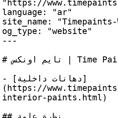
"https://www.timepaints
language: "ar"

site_name: "Timepaints-
og_type: "website"

---

# تايم اونكس | Time Paints

- [دهانات داخلية]
(https://www.timepaints
interior-paints.html)

## نظرة عامة
