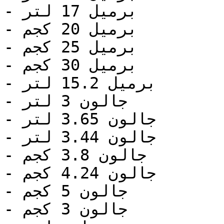
- برميل 17 لتر

- برميل 20 كجم

- برميل 25 كجم

- برميل 30 كجم

- برميل 15.2 لتر

- جالون 3 لتر

- جالون 3.65 لتر

- جالون 3.44 لتر

- جالون 3.8 كجم

- جالون 4.24 كجم

- جالون 5 كجم

- جالون 3 كجم
