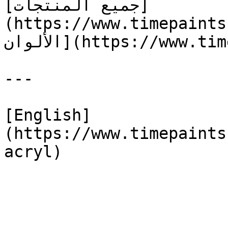
[جميع المنتجات]
https://www.ti) | [كتالوج 
الألوان](https://www.timepaints.com/ar/colors)

---

[English]
(https://www.timepaints
acryl)