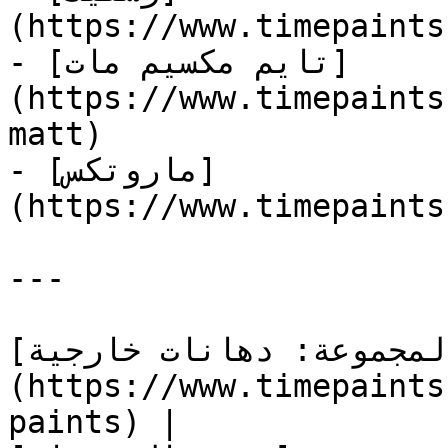
(https://www.timepaints
- [تايم مكسيم مات]
(https://www.timepaints
matt)

- [ماروتكس]
(https://www.timepaints
---

[المجموعة: دهانات خارجية]
(https://www.timepaints
paints) |
