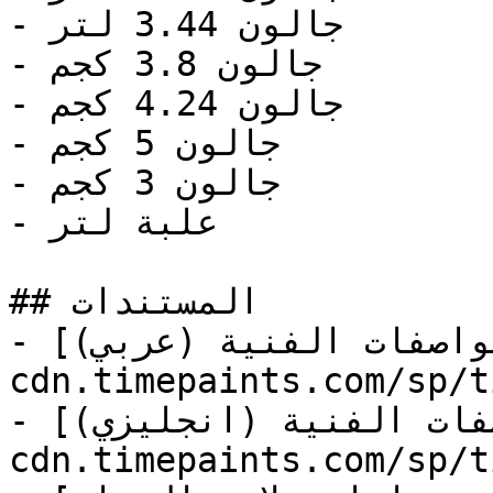
- جالون 3.44 لتر

- جالون 3.8 كجم

- جالون 4.24 كجم

- جالون 5 كجم

- جالون 3 كجم

- علبة لتر

## المستندات

- [المواصفات الفنية (عربي)](https://store-
cdn.timepaints.com/sp/t
- [المواصفات الفنية (انجليزي)](https://store-
cdn.timepaints.com/sp/t