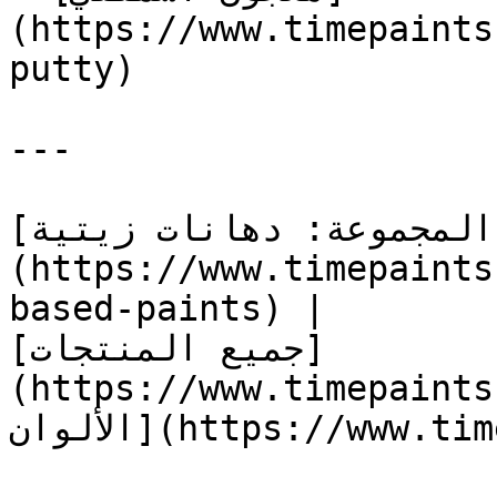
(https://www.timepaints
putty)

---

[المجموعة: دهانات زيتية]
(https://www.timepaints
based-paints) |

[جميع المنتجات]
https://www.ti) | [كتالوج 
الألوان](https://www.timepaints.com/ar/colors)
