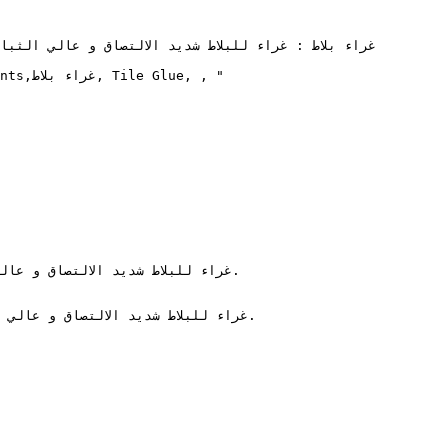
غراء للبلاط شديد الالتصاق و عا
