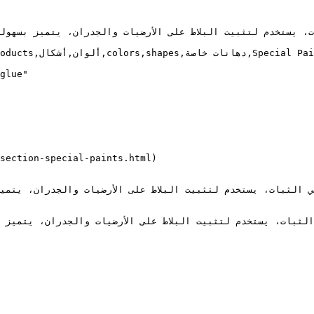
glue"

لي الثبات، يستخدم لتثبيت البلاط على الأرضيات والجدران، يتميز