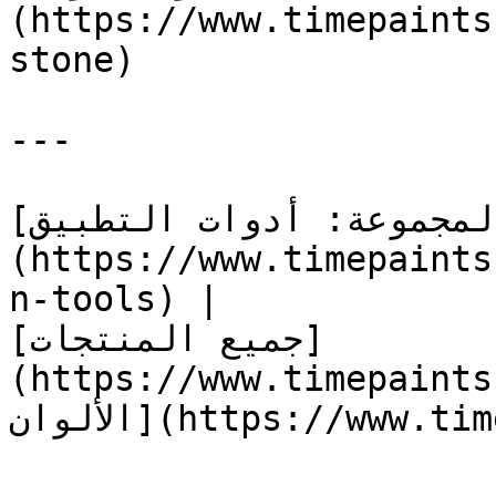
(https://www.timepaints
stone)

---

[المجموعة: أدوات التطبيق]
(https://www.timepaints
n-tools) |

[جميع المنتجات]
(https://www.timepaints.co
الألوان](https://www.timepaints.com/ar/colors)
