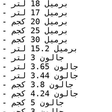
- برميل 18 لتر

- برميل 17 لتر

- برميل 20 كجم

- برميل 25 كجم

- برميل 30 كجم

- برميل 15.2 لتر

- جالون 3 لتر

- جالون 3.65 لتر

- جالون 3.44 لتر

- جالون 3.8 كجم

- جالون 4.24 كجم

- جالون 5 كجم

- جالون 3 كجم
