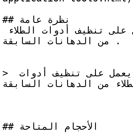
## نظرة عامة

مخفف للدهان الزيتي، كما يعمل على تنظيف أدوات الطلاء 
من الدهانات السابقة .

> مخفف للدهان الزيتي، كما يعمل على تنظيف أدوات 
الطلاء من الدهانات السابقة
## الأحجام المتاحة
