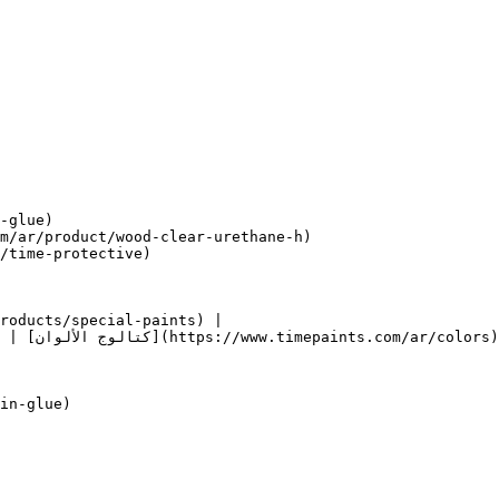
in-glue)