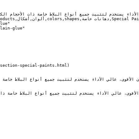
lue"

lain-glue"

ان الأقوى، عالي الأداء يستخدم لتثبيت جميع أنواع البلاط خاصة 