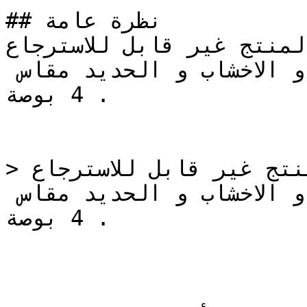
## نظرة عامة

منتج غير قابل للاسترجاع‎ رولة تستخدم في دهان 
البلاستيك او اللاكية للحوائط و الاخشاب و الحديد مقاس 
4 بوصة .

> المنتج غير قابل للاسترجاع‎ رولة تستخدم في دهان 
البلاستيك او اللاكية للحوائط و الاخشاب و الحديد مقاس 
4 بوصة .
