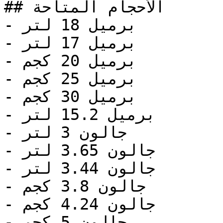
## الأحجام المتاحة

- برميل 18 لتر

- برميل 17 لتر

- برميل 20 كجم

- برميل 25 كجم

- برميل 30 كجم

- برميل 15.2 لتر

- جالون 3 لتر

- جالون 3.65 لتر

- جالون 3.44 لتر

- جالون 3.8 كجم

- جالون 4.24 كجم

- جالون 5 كجم
