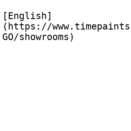
[English]
(https://www.timepaints
GO/showrooms)