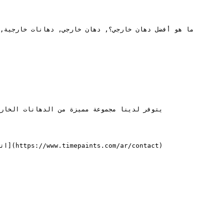
يتوفر لدينا مجموعة مميزة من الدهانات الخار
