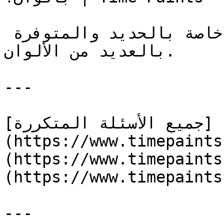
نعم، لدينا عدة منتجات خاصة بالحديد والمتوفرة 
بالعديد من الألوان.

---

[جميع الأسئلة المتكررة]
(https://www.timepaints.com/
(https://www.timepaints.com/a
(https://www.timepaints
---
