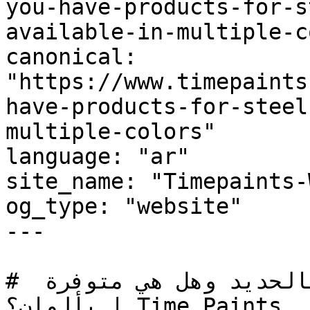
you-have-products-for-s
available-in-multiple-c
canonical: 
"https://www.timepaints
have-products-for-steel
multiple-colors"

language: "ar"

site_name: "Timepaints-
og_type: "website"

---

# هل يوجد لديكم منتجات خاصة بالحديد وهل هي متوفرة 
بألوان؟ | Time Paints
