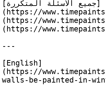
[جميع الأسئلة المتكررة]
https://www.ti) | [الرئيسية]
https://www.tim) | [اتصل بنا]
(https://www.timepaints
---

[English]
(https://www.timepaints
walls-be-painted-in-win