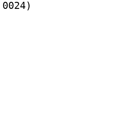
0024)