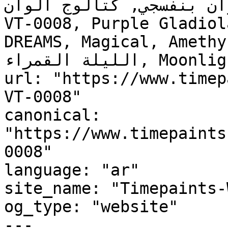
حة ألوان بنفسجي, كتالوج ألوان
VT-0008, Purple Gladiol
DREAMS, Magical, Amethy
الليلة القمراء, Moonlight Night"

url: "https://www.timep
VT-0008"

canonical: 
"https://www.timepaints
0008"

language: "ar"

site_name: "Timepaints-
og_type: "website"

---
