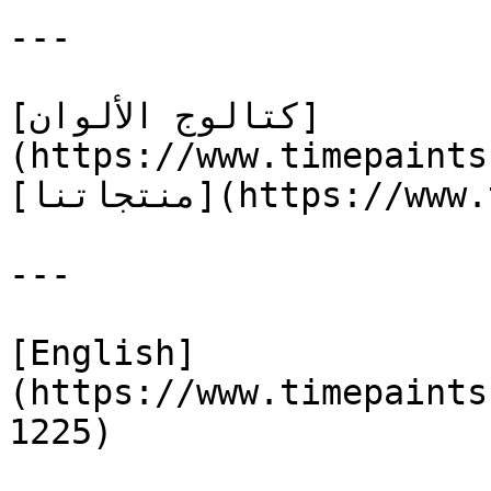
---

[كتالوج الألوان]
(https://www.timepaints
[منتجاتنا](https://www.timepaints.com/ar/products)

---

[English]
(https://www.timepaints
1225)