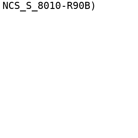
NCS_S_8010-R90B)