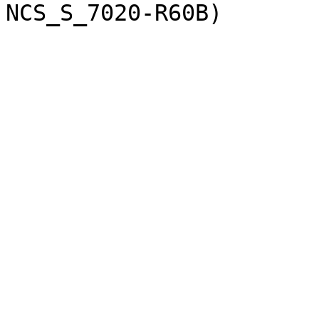
NCS_S_7020-R60B)