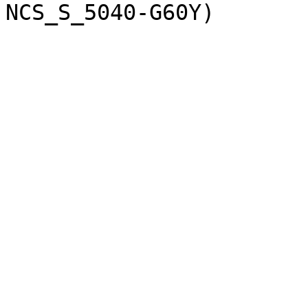
NCS_S_5040-G60Y)