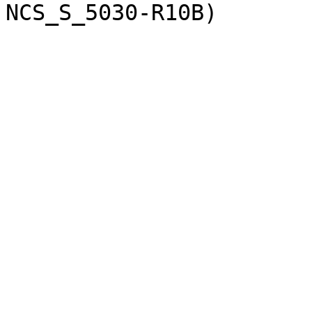
NCS_S_5030-R10B)