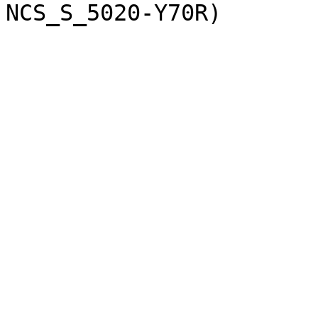
NCS_S_5020-Y70R)