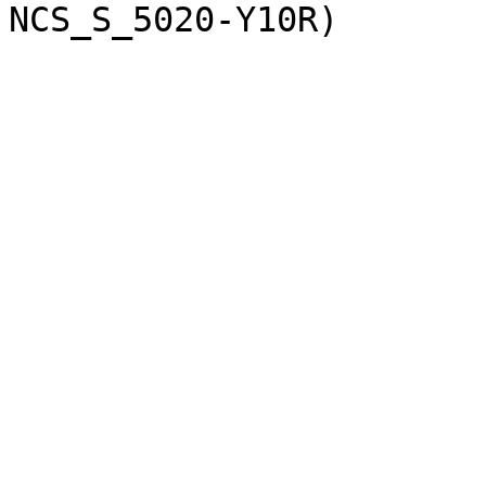
NCS_S_5020-Y10R)