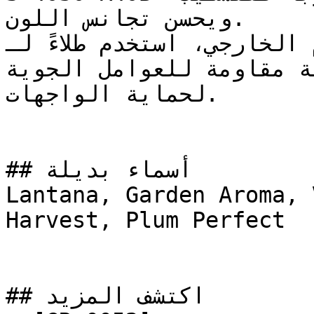
ويحسن تجانس اللون.

للاستخدام الخارجي، استخدم طلاءً لـNCS
بتركيبة مقاومة للعوامل الجوية (Weather-
لحماية الواجهات.

## أسماء بديلة

Lantana, Garden Aroma, 
Harvest, Plum Perfect

## اكتشف المزيد
