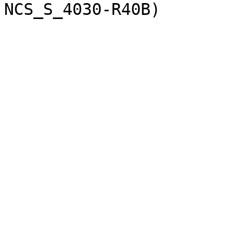
NCS_S_4030-R40B)