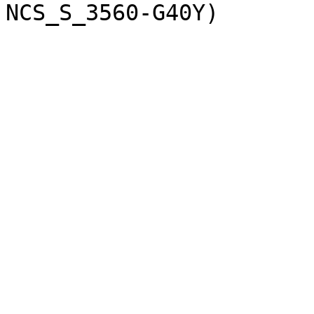
NCS_S_3560-G40Y)