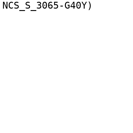
NCS_S_3065-G40Y)