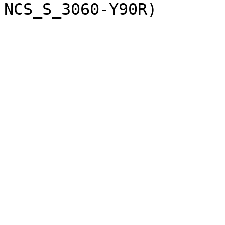
NCS_S_3060-Y90R)