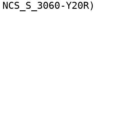
NCS_S_3060-Y20R)