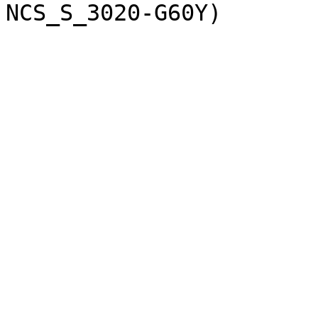
NCS_S_3020-G60Y)