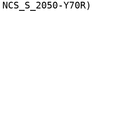
NCS_S_2050-Y70R)