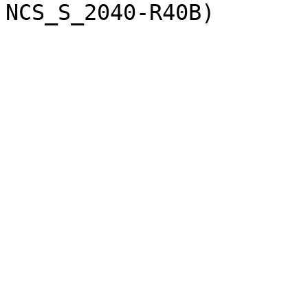
NCS_S_2040-R40B)