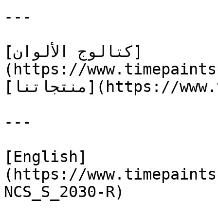
---

[كتالوج الألوان]
(https://www.timepaints
[منتجاتنا](https://www.timepaints.com/ar/products)

---

[English]
(https://www.timepaints
NCS_S_2030-R)