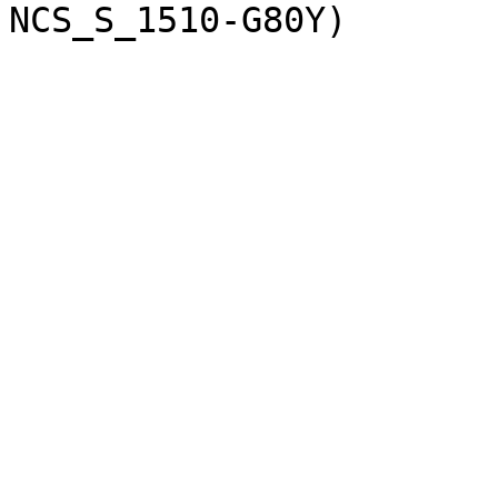
NCS_S_1510-G80Y)