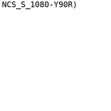
NCS_S_1080-Y90R)