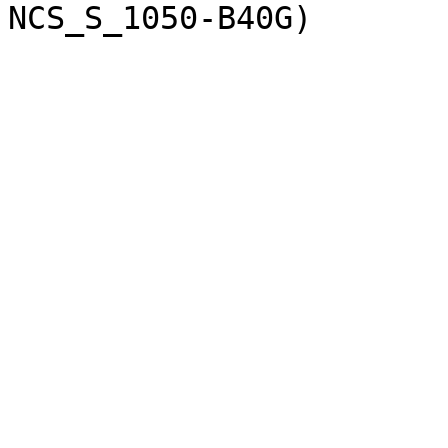
NCS_S_1050-B40G)