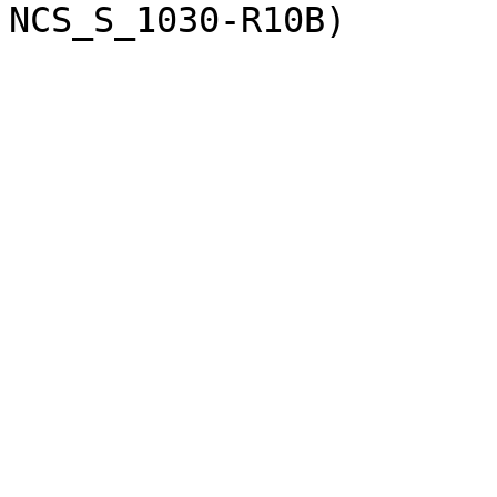
NCS_S_1030-R10B)