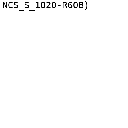
NCS_S_1020-R60B)