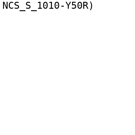
NCS_S_1010-Y50R)