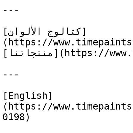
---

[كتالوج الألوان]
(https://www.timepaints
[منتجاتنا](https://www.timepaints.com/ar/products)

---

[English]
(https://www.timepaints
0198)