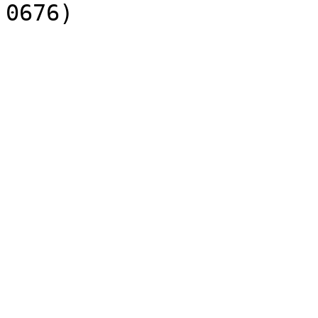
0676)