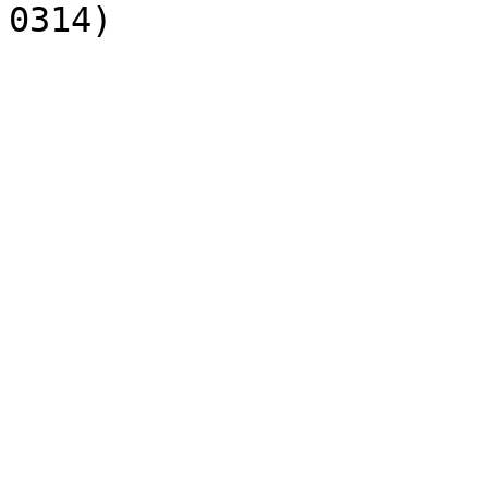
0314)